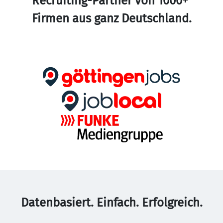
Recruiting-Partner von 1000+ 
Firmen aus ganz Deutschland.
Datenbasiert. Einfach. Erfolgreich.