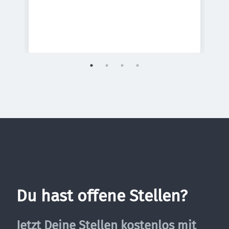
Du hast offene Stellen?
Jetzt Deine Stellen kostenlos mit 