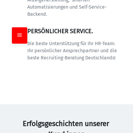
Automatisierungen und Self-Service-
Backend.
PERSÖNLICHER SERVICE.
Die beste Unterstützung für Ihr HR-Team: 
Ihr persönlicher Ansprechpartner und die 
beste Recruiting-Beratung Deutschlands!
Erfolgsgeschichten unserer 