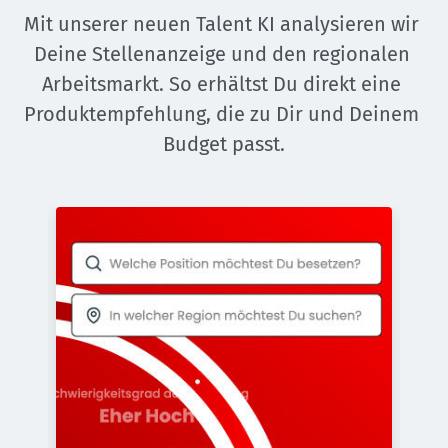
Mit unserer neuen Talent KI analysieren wir 
Deine Stellenanzeige und den regionalen 
Arbeitsmarkt. So erhältst Du direkt eine 
Produktempfehlung, die zu Dir und Deinem 
Budget passt.