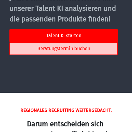
unserer Talent KI analysieren und 
die passenden Produkte finden!
Talent KI starten
Beratungstermin buchen
REGIONALES RECRUITING WEITERGEDACHT.
Darum entscheiden sich 