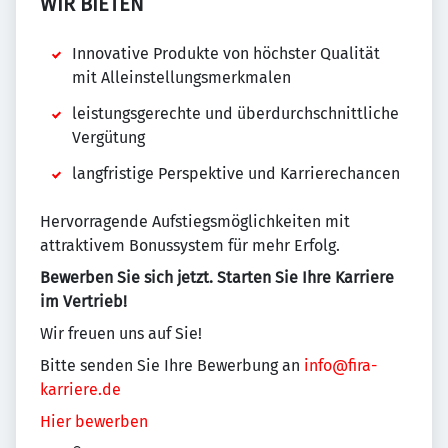
WIR BIETEN
Innovative Produkte von höchster Qualität
mit Alleinstellungsmerkmalen
leistungsgerechte und überdurchschnittliche
Vergütung
langfristige Perspektive und Karrierechancen
Hervorragende Aufstiegsmöglichkeiten mit
attraktivem Bonussystem für mehr Erfolg.
Bewerben Sie sich jetzt. Starten Sie Ihre Karriere
im Vertrieb!
Wir freuen uns auf Sie!
Bitte senden Sie Ihre Bewerbung an
info@fira-
karriere.de
Hier bewerben