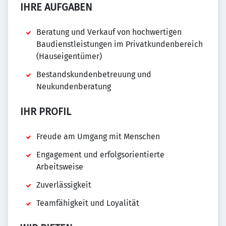
IHRE AUFGABEN
Beratung und Verkauf von hochwertigen
Baudienstleistungen im Privatkundenbereich
(Hauseigentümer)
Bestandskundenbetreuung und
Neukundenberatung
IHR PROFIL
Freude am Umgang mit Menschen
Engagement und erfolgsorientierte
Arbeitsweise
Zuverlässigkeit
Teamfähigkeit und Loyalität