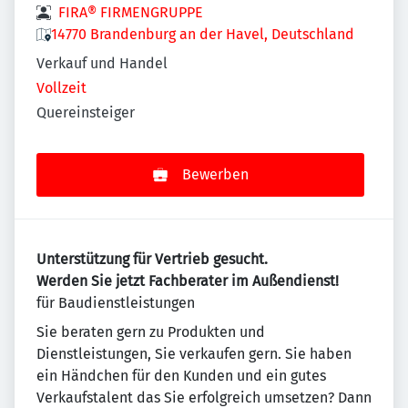
FIRA® FIRMENGRUPPE
14770 Brandenburg an der Havel, Deutschland
Verkauf und Handel
Vollzeit
Quereinsteiger
Bewerben
Unterstützung für Vertrieb gesucht.
Werden Sie jetzt Fachberater im Außendienst!
für Baudienstleistungen
Sie beraten gern zu Produkten und
Dienstleistungen, Sie verkaufen gern. Sie haben
ein Händchen für den Kunden und ein gutes
Verkaufstalent das Sie erfolgreich umsetzen? Dann