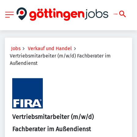
Jobs
Verkauf und Handel
Vertriebsmitarbeiter (m/w/d) Fachberater im
Außendienst
Vertriebsmitarbeiter (m/w/d)
Fachberater im Außendienst