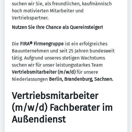
suchen wir Sie, als freundlichen, kaufmännisch
hoch motivierten Mitarbeiter und
Vertriebspartner.
Nutzen Sie Ihre Chance als Quereinsteiger!
Die
FIRA® Firmengruppe
ist ein erfolgreiches
Bauunternehmen und seit 25 Jahren bundesweit
tätig. Aufgrund unseres stetigen Wachstums
suchen wir für unser leistungsstarkes Team
Vertriebsmitarbeiter (m/w/d)
für unsere
Niederlassungen
Berlin, Brandenburg, Sachsen.
Vertriebsmitarbeiter
(m/w/d) Fachberater im
Außendienst