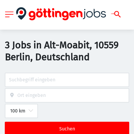
3 Jobs in Alt-Moabit, 10559
Berlin, Deutschland
Suchen