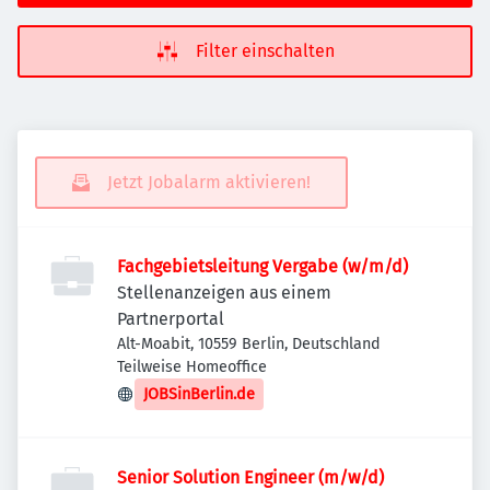
Filter einschalten
Jetzt Jobalarm aktivieren!
Fachgebietsleitung Vergabe (w/m/d)
Stellenanzeigen aus einem
Partnerportal
Alt-Moabit, 10559 Berlin, Deutschland
Teilweise Homeoffice
JOBSinBerlin.de
Senior Solution Engineer (m/w/d)