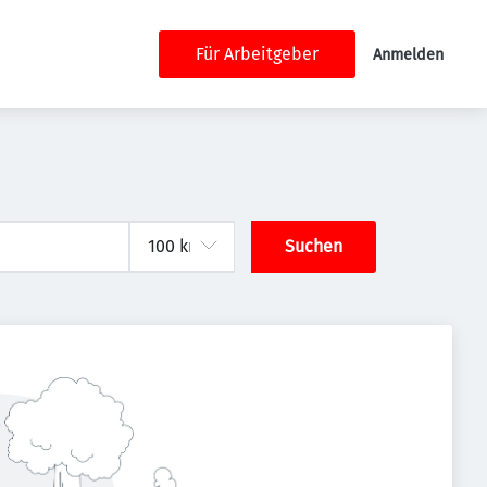
Für Arbeitgeber
Anmelden
Suchen