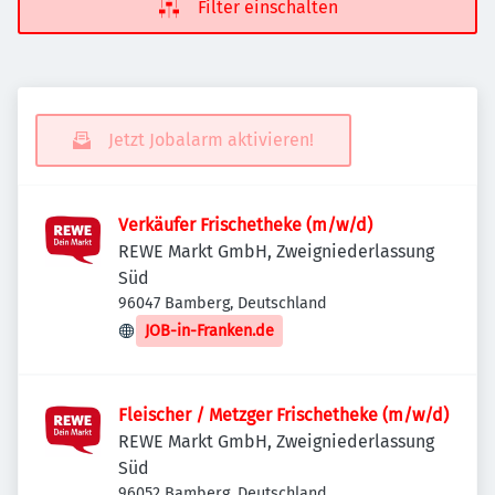
Filter einschalten
Jetzt Jobalarm aktivieren!
Verkäufer Frischetheke (m/w/d)
REWE Markt GmbH, Zweigniederlassung
Süd
96047 Bamberg, Deutschland
JOB-in-Franken.de
Fleischer / Metzger Frischetheke (m/w/d)
REWE Markt GmbH, Zweigniederlassung
Süd
96052 Bamberg, Deutschland