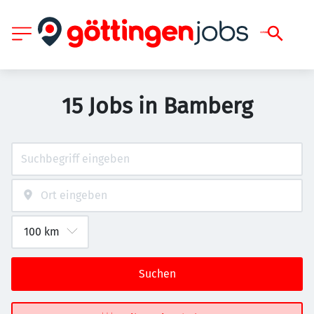
15 Jobs in Bamberg
Suchen