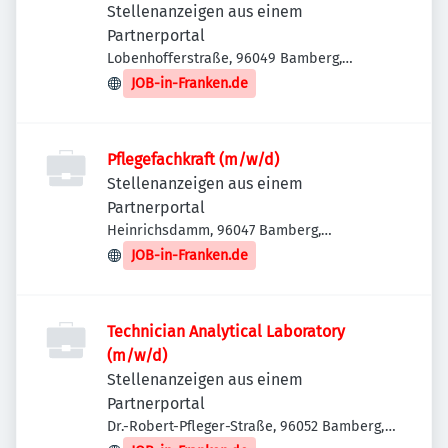
Stellenanzeigen aus einem
Partnerportal
Lobenhofferstraße, 96049 Bamberg,
Deutschland
JOB-in-Franken.de
Pflegefachkraft (m/w/d)
Stellenanzeigen aus einem
Partnerportal
Heinrichsdamm, 96047 Bamberg,
Deutschland
JOB-in-Franken.de
Technician Analytical Laboratory
(m/w/d)
Stellenanzeigen aus einem
Partnerportal
Dr.-Robert-Pfleger-Straße, 96052 Bamberg,
Deutschland