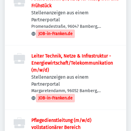
Frühstück
Stellenanzeigen aus einem
Partnerportal
Promenadestraße, 96047 Bamberg,
Deutschland
JOB-in-Franken.de
Leiter Technik, Netze & Infrastruktur -
Energiewirtschaft/Telekommunikation
(m/w/d)
Stellenanzeigen aus einem
Partnerportal
Margaretendamm, 96052 Bamberg,
Deutschland
JOB-in-Franken.de
Pflegedienstleitung (m/w/d)
vollstationärer Bereich