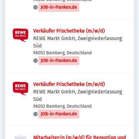
JOB-in-Franken.de
Verkäufer Frischetheke (m/w/d)
REWE Markt GmbH, Zweigniederlassung
Süd
96052 Bamberg, Deutschland
JOB-in-Franken.de
Verkäufer Frischetheke (m/w/d)
REWE Markt GmbH, Zweigniederlassung
Süd
96052 Bamberg, Deutschland
JOB-in-Franken.de
Mitarbeiter:in (m/w/d) für Rezeption und