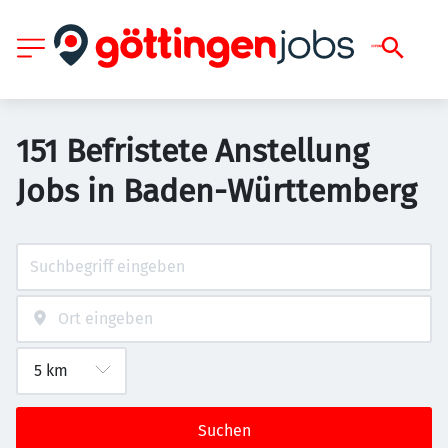
151 Befristete Anstellung
Jobs in Baden-Württemberg
Suchen