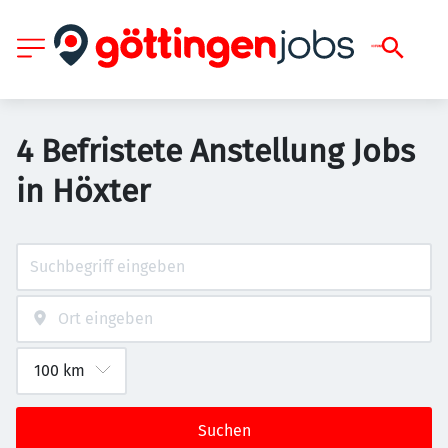
4 Befristete Anstellung Jobs
in Höxter
Suchen