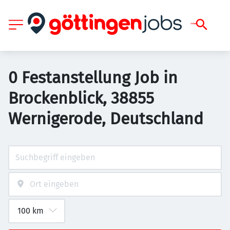
0 Festanstellung Job in
Brockenblick, 38855
Wernigerode, Deutschland