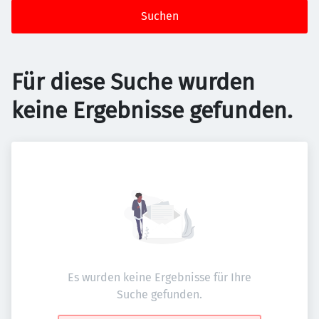
Suchen
Für diese Suche wurden
keine Ergebnisse gefunden.
Es wurden keine Ergebnisse für Ihre
Suche gefunden.