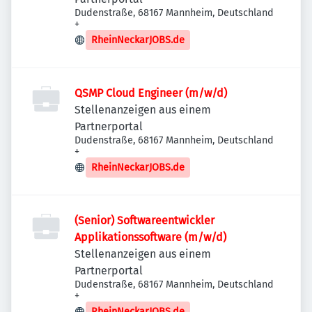
Dudenstraße, 68167 Mannheim, Deutschland
+
RheinNeckarJOBS.de
QSMP Cloud Engineer (m/w/d)
Stellenanzeigen aus einem
Partnerportal
Dudenstraße, 68167 Mannheim, Deutschland
+
RheinNeckarJOBS.de
(Senior) Softwareentwickler
Applikationssoftware (m/w/d)
Stellenanzeigen aus einem
Partnerportal
Dudenstraße, 68167 Mannheim, Deutschland
+
RheinNeckarJOBS.de