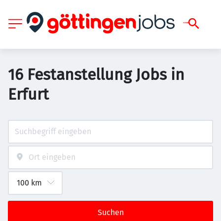
16 Festanstellung Jobs in
Erfurt
Suchen