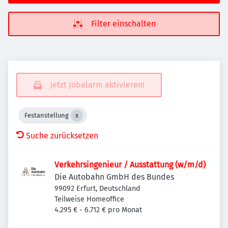
Filter einschalten
Jetzt Jobalarm aktivieren!
Festanstellung
Suche zurücksetzen
Verkehrsingenieur / Ausstattung (w/m/d)
Die Autobahn GmbH des Bundes
99092 Erfurt, Deutschland
Teilweise Homeoffice
4.295 € - 6.712 € pro Monat