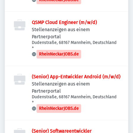
QSMP Cloud Engineer (m/w/d)
Stellenanzeigen aus einem
Partnerportal
Dudenstraße, 68167 Mannheim, Deutschland
+
RheinNeckarJOBS.de
(Senior) App-Entwickler Android (m/w/d)
Stellenanzeigen aus einem
Partnerportal
Dudenstraße, 68167 Mannheim, Deutschland
+
RheinNeckarJOBS.de
(Senior) Softwareentwickler