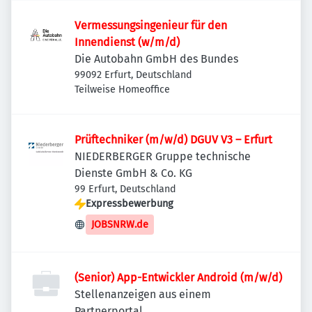
Vermessungsingenieur für den
Innendienst (w/m/d)
Die Autobahn GmbH des Bundes
99092 Erfurt, Deutschland
Teilweise Homeoffice
Prüftechniker (m/w/d) DGUV V3 – Erfurt
NIEDERBERGER Gruppe technische
Dienste GmbH & Co. KG
99 Erfurt, Deutschland
Expressbewerbung
JOBSNRW.de
(Senior) App-Entwickler Android (m/w/d)
Stellenanzeigen aus einem
Partnerportal