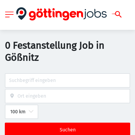
0 Festanstellung Job in
Gößnitz
Suchen