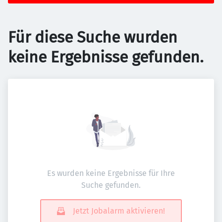
Für diese Suche wurden
keine Ergebnisse gefunden.
Es wurden keine Ergebnisse für Ihre
Suche gefunden.
Jetzt Jobalarm aktivieren!