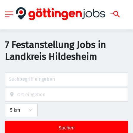
7 Festanstellung Jobs in
Landkreis Hildesheim
Suchen