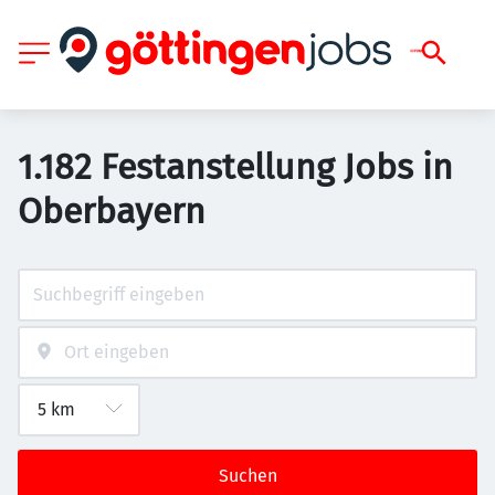
1.182 Festanstellung Jobs in
Oberbayern
Suchen