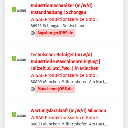
Industriemechaniker (m/w/d)
Instandhaltung | Schongau
WISAG Produktionsservice GmbH
86956 Schongau, Deutschland
AugsburgerJOBS.de
Technischer Reiniger (m/w/d)
Industrielle Maschinenreinigung |
Teilzeit 25 Std./Wo. | in München
WISAG Produktionsservice GmbH
80809 München-Milbertshofen-Am Hart,
Deutschland
MünchenerJOBS.de
Wartungsfachkraft (m/w/d) München
WISAG Produktionsservice GmbH
80809 München-Milbertshofen-Am Hart,