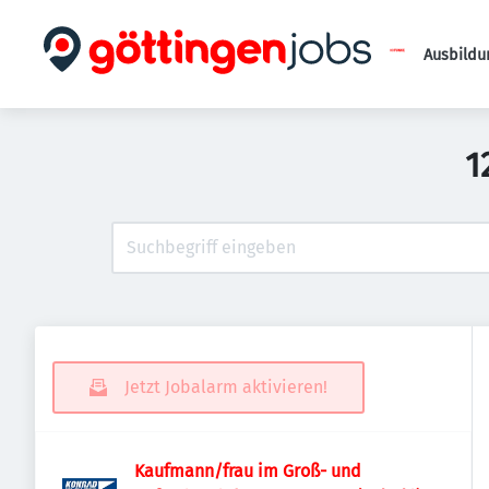
Ausbildu
1
Jetzt Jobalarm aktivieren!
Kaufmann/frau im Groß- und