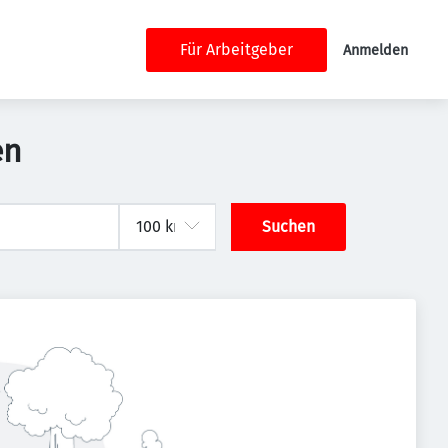
Für Arbeitgeber
Anmelden
en
Suchen