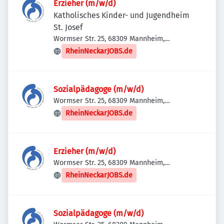
Erzieher (m/w/d)
Katholisches Kinder- und Jugendheim
St. Josef
Wormser Str. 25, 68309 Mannheim,
Deutschland
RheinNeckarJOBS.de
Sozialpädagoge (m/w/d)
Wormser Str. 25, 68309 Mannheim,
Deutschland
RheinNeckarJOBS.de
Erzieher (m/w/d)
Wormser Str. 25, 68309 Mannheim,
Deutschland
RheinNeckarJOBS.de
Sozialpädagoge (m/w/d)