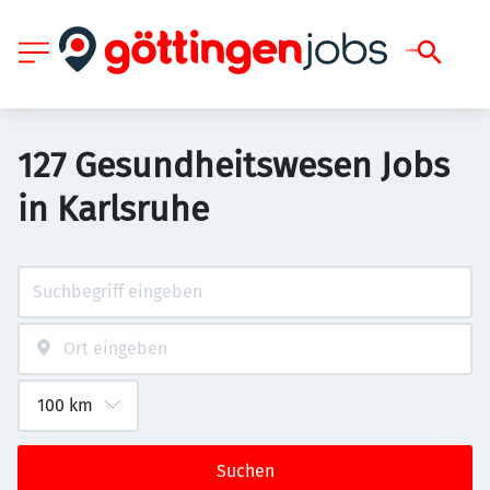
127 Gesundheitswesen Jobs
in Karlsruhe
Suchen