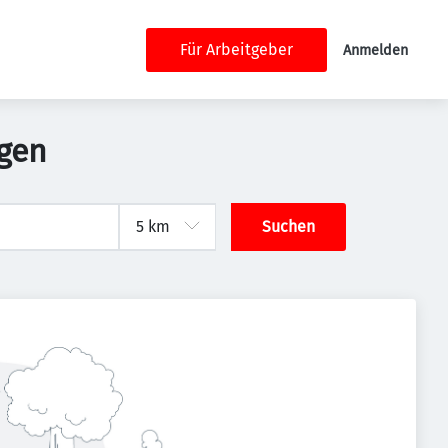
Für Arbeitgeber
Anmelden
ngen
Suchen