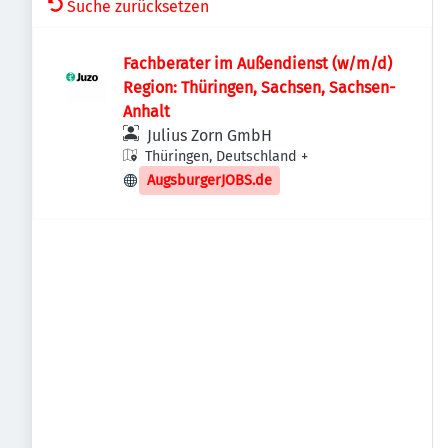
Suche zurücksetzen
Fachberater im Außendienst (w/m/d)
Region: Thüringen, Sachsen, Sachsen-
Anhalt
Julius Zorn GmbH
Thüringen, Deutschland
+
AugsburgerJOBS.de