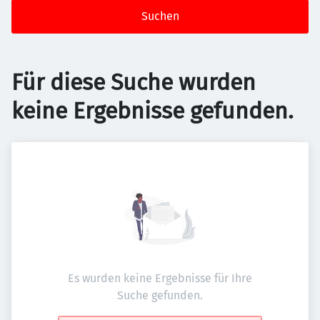
Suchen
Für diese Suche wurden
keine Ergebnisse gefunden.
Es wurden keine Ergebnisse für Ihre
Suche gefunden.