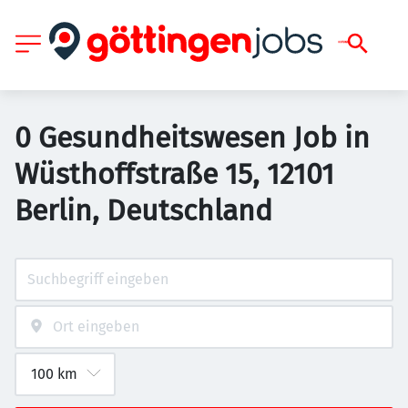
0 Gesundheitswesen Job in
Wüsthoffstraße 15, 12101
Berlin, Deutschland