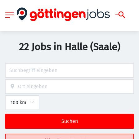
22 Jobs in Halle (Saale)
Suchen