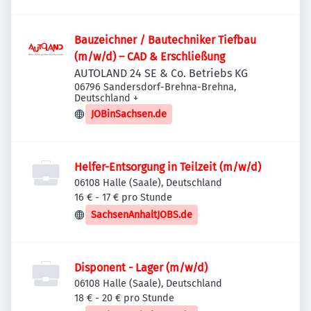
Bauzeichner / Bautechniker Tiefbau
(m/w/d) – CAD & Erschließung
AUTOLAND 24 SE & Co. Betriebs KG
06796 Sandersdorf-Brehna-Brehna,
Deutschland
+
JOBinSachsen.de
Helfer-Entsorgung in Teilzeit (m/w/d)
06108 Halle (Saale), Deutschland
16 € - 17 € pro Stunde
SachsenAnhaltJOBS.de
Disponent - Lager (m/w/d)
06108 Halle (Saale), Deutschland
18 € - 20 € pro Stunde