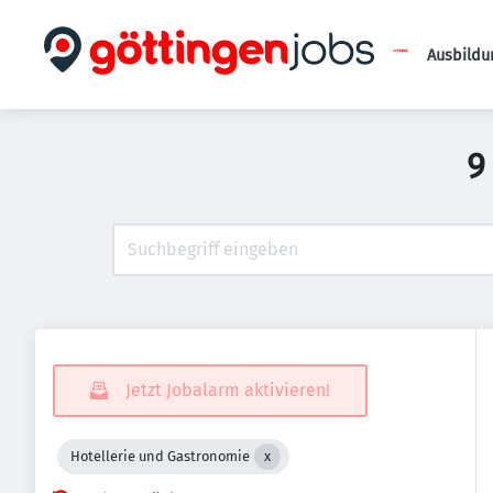
Ausbildu
9
Jetzt Jobalarm aktivieren!
Hotellerie und Gastronomie