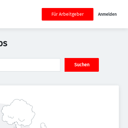
Für Arbeitgeber
Anmelden
bs
Suchen