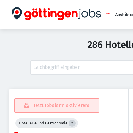
Ausbildu
286 Hotell
Jetzt Jobalarm aktivieren!
Hotellerie und Gastronomie