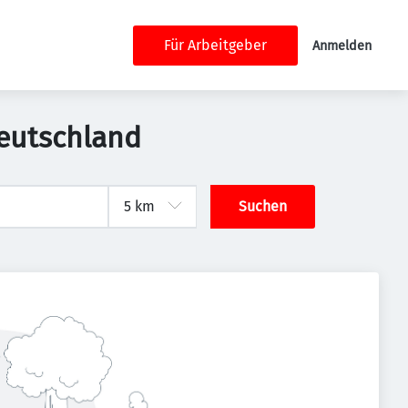
Für Arbeitgeber
Anmelden
Deutschland
Suchen