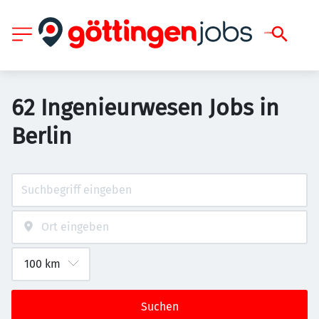
62 Ingenieurwesen Jobs in
Berlin
Suchen