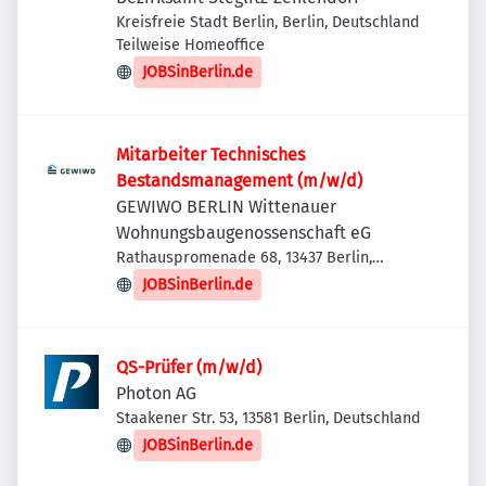
Kreisfreie Stadt Berlin, Berlin, Deutschland
Teilweise Homeoffice
JOBSinBerlin.de
Mitarbeiter Technisches
Bestandsmanagement (m/w/d)
GEWIWO BERLIN Wittenauer
Wohnungsbaugenossenschaft eG
Rathauspromenade 68, 13437 Berlin,
Deutschland
JOBSinBerlin.de
QS-Prüfer (m/w/d)
Photon AG
Staakener Str. 53, 13581 Berlin, Deutschland
JOBSinBerlin.de