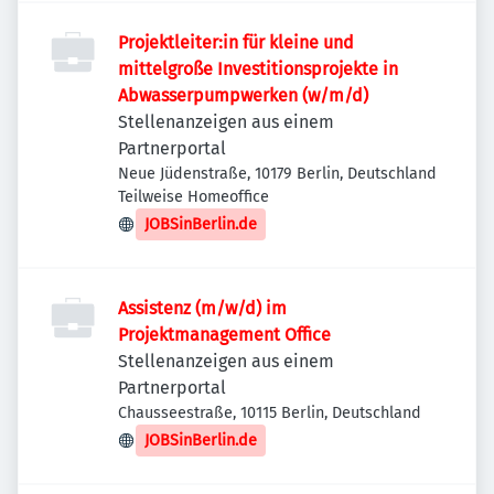
Projektleiter:in für kleine und
mittelgroße Investitionsprojekte in
Abwasserpumpwerken (w/m/d)
Stellenanzeigen aus einem
Partnerportal
Neue Jüdenstraße, 10179 Berlin, Deutschland
Teilweise Homeoffice
JOBSinBerlin.de
Assistenz (m/w/d) im
Projektmanagement Office
Stellenanzeigen aus einem
Partnerportal
Chausseestraße, 10115 Berlin, Deutschland
JOBSinBerlin.de