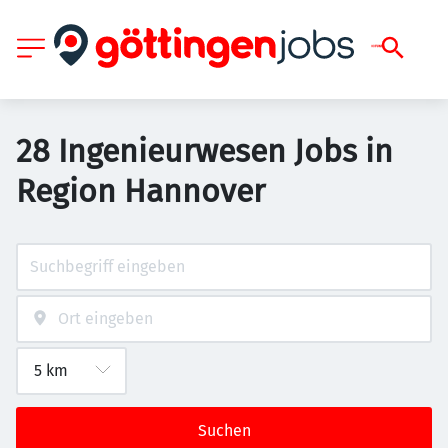
28 Ingenieurwesen Jobs in
Region Hannover
Suchen