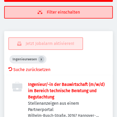
Filter einschalten
Jetzt Jobalarm aktivieren!
Ingenieurwesen
Suche zurücksetzen
Ingenieur/-in der Bauwirtschaft (m/w/d)
im Bereich technische Beratung und
Begutachtung
Stellenanzeigen aus einem
Partnerportal
Wilhelm-Busch-Straße, 30167 Hannover-