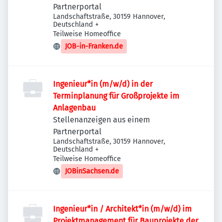
Partnerportal
Landschaftstraße, 30159 Hannover,
Deutschland
+
Teilweise Homeoffice
JOB-in-Franken.de
Ingenieur*in (m/w/d) in der
Terminplanung für Großprojekte im
Anlagenbau
Stellenanzeigen aus einem
Partnerportal
Landschaftstraße, 30159 Hannover,
Deutschland
+
Teilweise Homeoffice
JOBinSachsen.de
Ingenieur*in / Architekt*in (m/w/d) im
Projektmanagement für Bauprojekte der