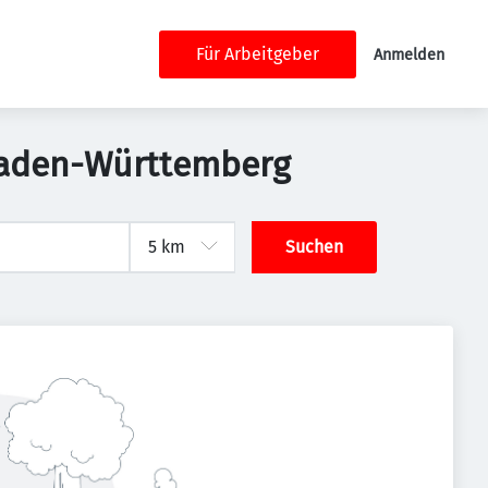
Für Arbeitgeber
Anmelden
 Baden-Württemberg
Suchen