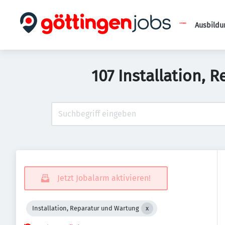
Ausbildu
107 Installation,
Jetzt Jobalarm aktivieren!
Installation, Reparatur und Wartung