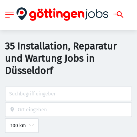
35 Installation, Reparatur
und Wartung Jobs in
Düsseldorf