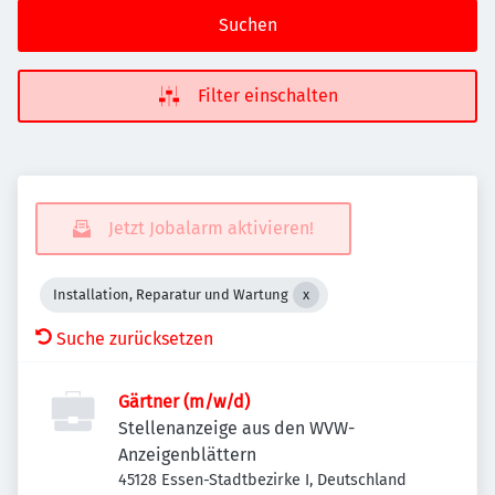
Suchen
Filter einschalten
Jetzt Jobalarm aktivieren!
Installation, Reparatur und Wartung
Suche zurücksetzen
Gärtner (m/w/d)
Stellenanzeige aus den WVW-
Anzeigenblättern
45128 Essen-Stadtbezirke I, Deutschland