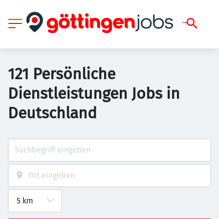
121 Persönliche
Dienstleistungen Jobs in
Deutschland