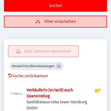
Suchen
Filter einschalten
Jetzt Jobalarm aktivieren!
Persönliche Dienstleistungen
Suche zurücksetzen
Verkäuferin (m/w/d) auch
Quereinstieg
Sanitätshaus reha team Hamburg
GmbH