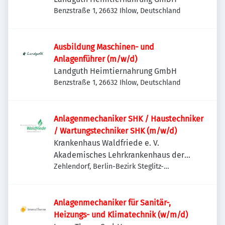
Benzstraße 1, 26632 Ihlow, Deutschland
Ausbildung Maschinen- und
Anlagenführer (m/w/d)
Landguth Heimtiernahrung GmbH
Benzstraße 1, 26632 Ihlow, Deutschland
Anlagenmechaniker SHK / Haustechniker
/ Wartungstechniker SHK (m/w/d)
Krankenhaus Waldfriede e. V.
Akademisches Lehrkrankenhaus der
Charité
Zehlendorf, Berlin-Bezirk Steglitz-
Zehlendorf, Deutschland
Anlagenmechaniker für Sanitär-,
Heizungs- und Klimatechnik (w/m/d)