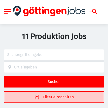
11 Produktion Jobs
Suchen
Filter einschalten