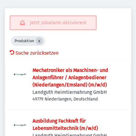
Jetzt Jobalarm aktivieren!
Produktion
Suche zurücksetzen
Mechatroniker als Maschinen- und
Anlagenführer / Anlagenbediener
(Niederlangen/Emsland) (m/w/d)
Landguth Heimtiernahrung GmbH
49779 Niederlangen, Deutschland
Ausbildung Fachkraft für
Lebensmitteltechnik (m/w/d)
Landguth Heimtiernahrung GmbH