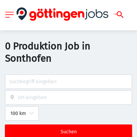
0 Produktion Job in
Sonthofen
Suchen