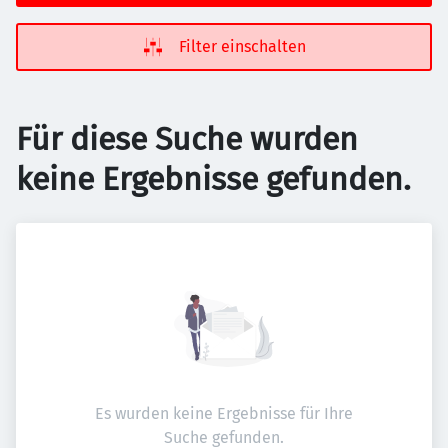
Filter einschalten
Für diese Suche wurden
keine Ergebnisse gefunden.
Es wurden keine Ergebnisse für Ihre
Suche gefunden.