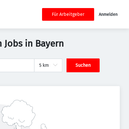
Für Arbeitgeber
Anmelden
 Jobs in Bayern
Suchen