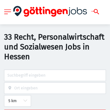
33 Recht, Personalwirtschaft
und Sozialwesen Jobs in
Hessen