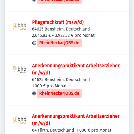
Pflegefachkraft (m/w/d)
64625 Bensheim, Deutschland
2.645,83 € - 3.922,32 € pro Monat
RheinNeckarJOBS.de
Anerkennungspraktikant Arbeitserzieher
(m/w/d)
64625 Bensheim, Deutschland
1.000 € pro Monat
RheinNeckarJOBS.de
Anerkennungspraktikant Arbeitserzieher
(m/w/d)
64 Fürth, Deutschland
1.000 € pro Monat