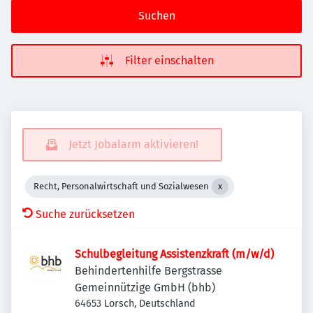
Suchen
Filter einschalten
Jetzt Jobalarm aktivieren!
Recht, Personalwirtschaft und Sozialwesen
Suche zurücksetzen
Schulbegleitung Assistenzkraft (m/w/d)
Behindertenhilfe Bergstrasse
Gemeinnützige GmbH (bhb)
64653 Lorsch, Deutschland