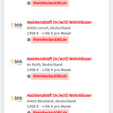
RheinNeckarJOBS.de
Assistenzkraft (m/w/d) Wohnhäuser
64653 Lorsch, Deutschland
2.908 € - 4.156 € pro Monat
RheinNeckarJOBS.de
Assistenzkraft (m/w/d) Wohnhäuser
64 Fürth, Deutschland
2.908 € - 4.156 € pro Monat
RheinNeckarJOBS.de
Assistenzkraft (m/w/d) Wohnhäuser
64625 Bensheim, Deutschland
2.908 € - 4.156 € pro Monat
RheinNeckarJOBS.de