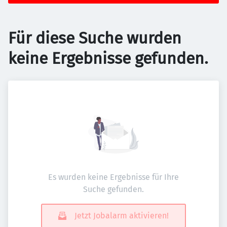
Für diese Suche wurden
keine Ergebnisse gefunden.
Es wurden keine Ergebnisse für Ihre
Suche gefunden.
Jetzt Jobalarm aktivieren!