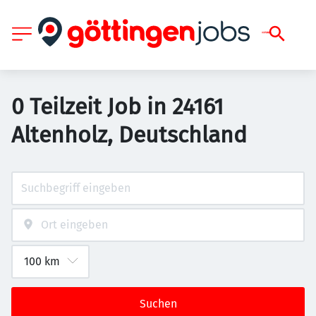
0 Teilzeit Job in 24161
Altenholz, Deutschland
Suchen