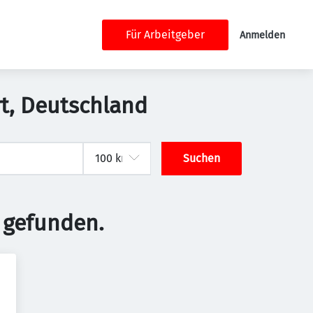
Für Arbeitgeber
Anmelden
urt, Deutschland
Suchen
 gefunden.