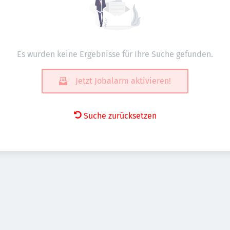
Es wurden keine Ergebnisse für Ihre Suche gefunden.
Jetzt Jobalarm aktivieren!
Suche zurücksetzen