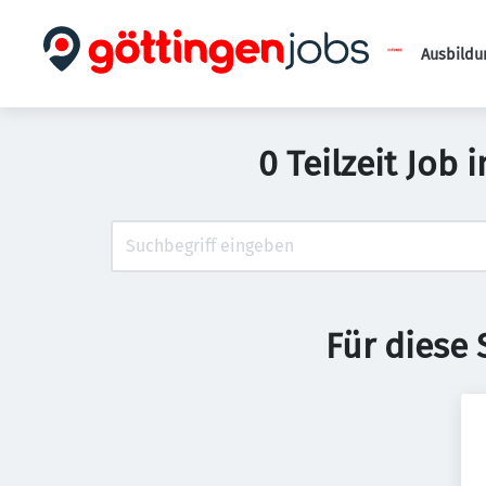
Ausbildu
0 Teilzeit Job 
Für diese