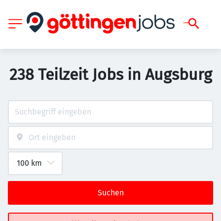
238 Teilzeit Jobs in Augsburg
Suchen