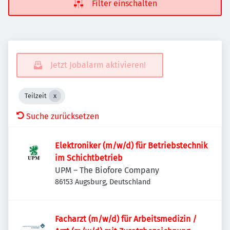
Filter einschalten
Jetzt Jobalarm aktivieren!
Teilzeit
Suche zurücksetzen
Elektroniker (m/w/d) für Betriebstechnik
im Schichtbetrieb
UPM – The Biofore Company
86153 Augsburg, Deutschland
Facharzt (m/w/d) für Arbeitsmedizin /