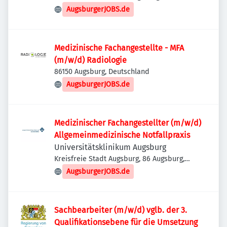
Deutschland
AugsburgerJOBS.de
Medizinische Fachangestellte - MFA
(m/w/d) Radiologie
86150 Augsburg, Deutschland
AugsburgerJOBS.de
Medizinischer Fachangestellter (m/w/d)
Allgemeinmedizinische Notfallpraxis
Universitätsklinikum Augsburg
Kreisfreie Stadt Augsburg, 86 Augsburg,
Deutschland
AugsburgerJOBS.de
Sachbearbeiter (m/w/d) vglb. der 3.
Qualifikationsebene für die Umsetzung