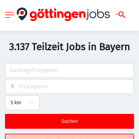
3.137 Teilzeit Jobs in Bayern
Suchen