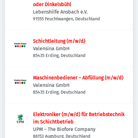
oder Dinkelsbühl
Lebenshilfe Ansbach e.V.
91555 Feuchtwangen, Deutschland
Schichtleitung (m/w/d)
Valensina GmbH
85435 Erding, Deutschland
Maschinenbediener – Abfüllung (m/w/d)
Valensina GmbH
85435 Erding, Deutschland
Elektroniker (m/w/d) für Betriebstechnik
im Schichtbetrieb
UPM – The Biofore Company
86153 Augsburg, Deutschland