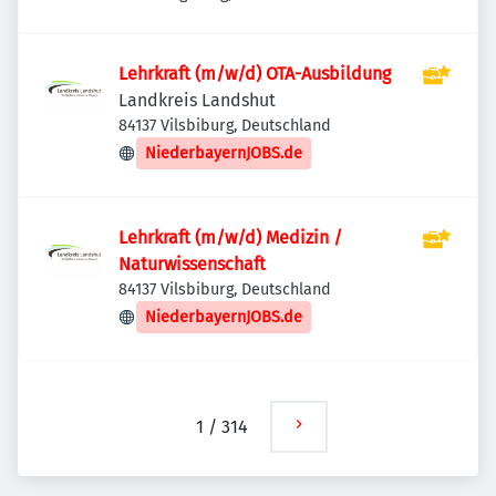
Lehrkraft (m/w/d) OTA-Ausbildung
Landkreis Landshut
84137 Vilsbiburg, Deutschland
NiederbayernJOBS.de
Lehrkraft (m/w/d) Medizin /
Naturwissenschaft
84137 Vilsbiburg, Deutschland
NiederbayernJOBS.de
1
/
314