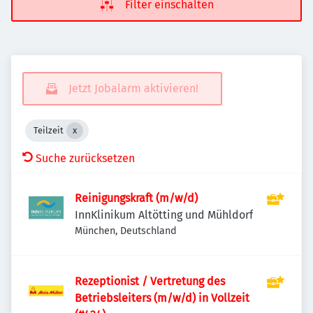
Filter einschalten
Jetzt Jobalarm aktivieren!
Teilzeit
Suche zurücksetzen
Reinigungskraft (m/w/d)
InnKlinikum Altötting und Mühldorf
München, Deutschland
Rezeptionist / Vertretung des
Betriebsleiters (m/w/d) in Vollzeit