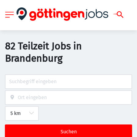
82 Teilzeit Jobs in
Brandenburg
Suchen