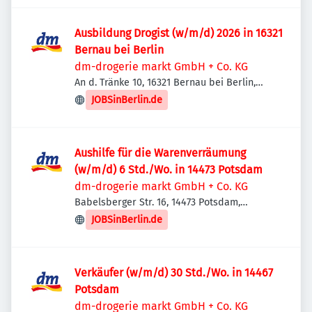
Ausbildung Drogist (w/m/d) 2026 in 16321
Bernau bei Berlin
dm-drogerie markt GmbH + Co. KG
An d. Tränke 10, 16321 Bernau bei Berlin,
Deutschland
JOBSinBerlin.de
Aushilfe für die Warenverräumung
(w/m/d) 6 Std./Wo. in 14473 Potsdam
dm-drogerie markt GmbH + Co. KG
Babelsberger Str. 16, 14473 Potsdam,
Deutschland
JOBSinBerlin.de
Verkäufer (w/m/d) 30 Std./Wo. in 14467
Potsdam
dm-drogerie markt GmbH + Co. KG