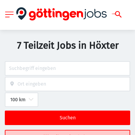
7 Teilzeit Jobs in Höxter
Suchen