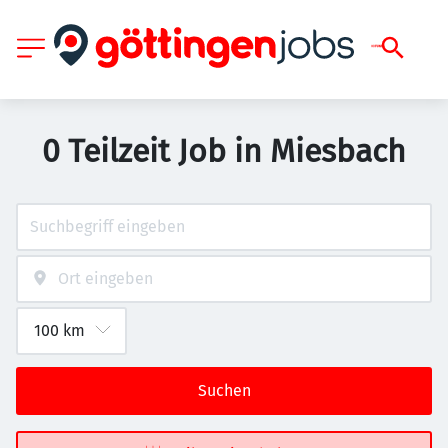
0 Teilzeit Job in Miesbach
Suchen