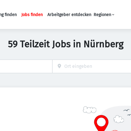
ng finden
Jobs finden
Arbeitgeber entdecken
Regionen
Haupt-Navigation
59 Teilzeit Jobs in Nürnberg