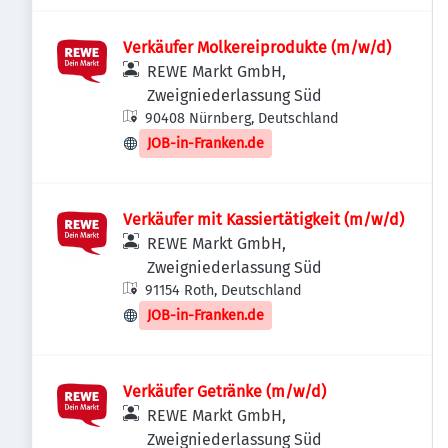
Verkäufer Molkereiprodukte (m/w/d)
REWE Markt GmbH,
Zweigniederlassung Süd
90408 Nürnberg, Deutschland
JOB-in-Franken.de
Verkäufer mit Kassiertätigkeit (m/w/d)
REWE Markt GmbH,
Zweigniederlassung Süd
91154 Roth, Deutschland
JOB-in-Franken.de
Verkäufer Getränke (m/w/d)
REWE Markt GmbH,
Zweigniederlassung Süd