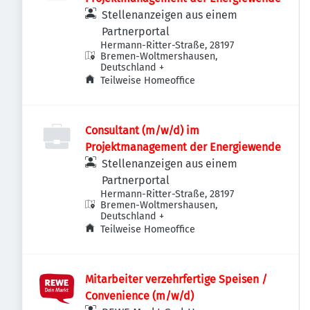
Stellenanzeigen aus einem
Partnerportal
Hermann-Ritter-Straße, 28197
Bremen-Woltmershausen,
Deutschland
+
Teilweise Homeoffice
Consultant (m/w/d) im
Projektmanagement der Energiewende
Stellenanzeigen aus einem
Partnerportal
Hermann-Ritter-Straße, 28197
Bremen-Woltmershausen,
Deutschland
+
Teilweise Homeoffice
Mitarbeiter verzehrfertige Speisen /
Convenience (m/w/d)