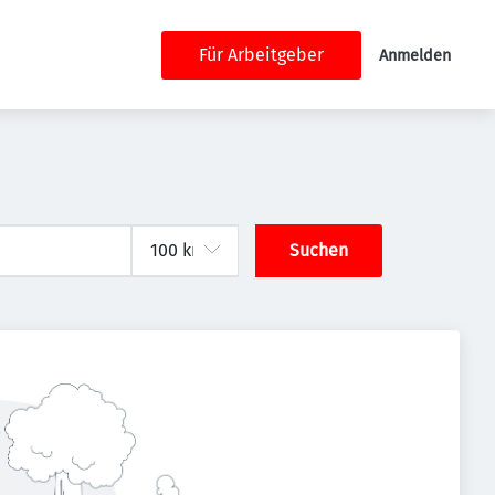
Für Arbeitgeber
Anmelden
Suchen