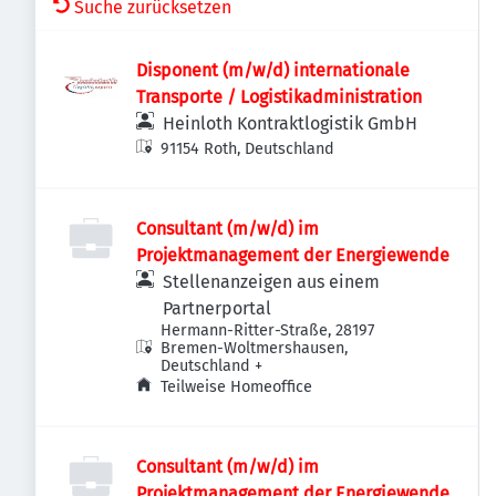
Suche zurücksetzen
Disponent (m/w/d) internationale
Transporte / Logistikadministration
Heinloth Kontraktlogistik GmbH
91154 Roth, Deutschland
Consultant (m/w/d) im
Projektmanagement der Energiewende
Stellenanzeigen aus einem
Partnerportal
Hermann-Ritter-Straße, 28197
Bremen-Woltmershausen,
Deutschland
+
Teilweise Homeoffice
Consultant (m/w/d) im
Projektmanagement der Energiewende