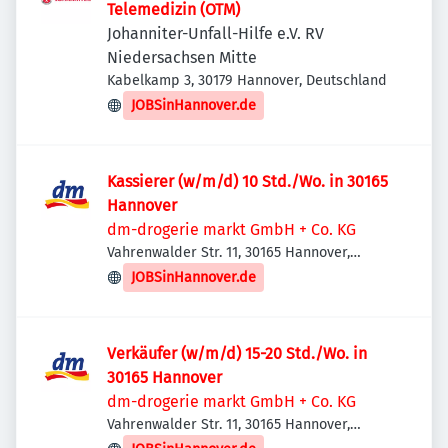
Telemedizin (OTM)
Johanniter-Unfall-Hilfe e.V. RV
Niedersachsen Mitte
Kabelkamp 3, 30179 Hannover, Deutschland
JOBSinHannover.de
Kassierer (w/m/d) 10 Std./Wo. in 30165
Hannover
dm-drogerie markt GmbH + Co. KG
Vahrenwalder Str. 11, 30165 Hannover,
Deutschland
JOBSinHannover.de
Verkäufer (w/m/d) 15-20 Std./Wo. in
30165 Hannover
dm-drogerie markt GmbH + Co. KG
Vahrenwalder Str. 11, 30165 Hannover,
Deutschland