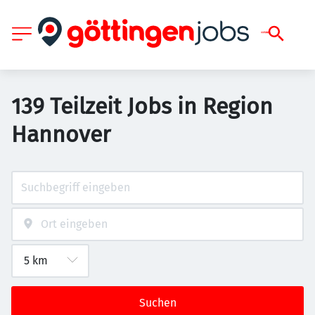
139 Teilzeit Jobs in Region
Hannover
Suchen