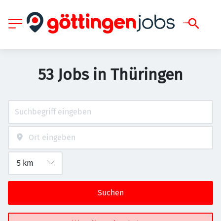
53 Jobs in Thüringen
Suchen