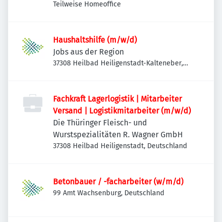
Teilweise Homeoffice
Haushaltshilfe (m/w/d)
Jobs aus der Region
37308 Heilbad Heiligenstadt-Kalteneber,
Deutschland
Fachkraft Lagerlogistik | Mitarbeiter
Versand | Logistikmitarbeiter (m/w/d)
Die Thüringer Fleisch- und
Wurstspezialitäten R. Wagner GmbH
37308 Heilbad Heiligenstadt, Deutschland
Betonbauer / -facharbeiter (w/m/d)
99 Amt Wachsenburg, Deutschland