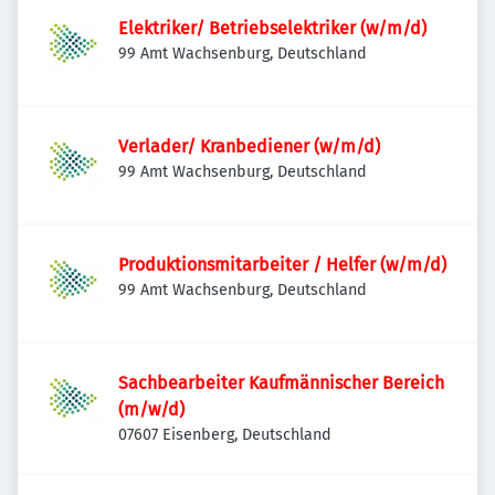
Elektriker/ Betriebselektriker (w/m/d)
99 Amt Wachsenburg, Deutschland
Verlader/ Kranbediener (w/m/d)
99 Amt Wachsenburg, Deutschland
Produktionsmitarbeiter / Helfer (w/m/d)
99 Amt Wachsenburg, Deutschland
Sachbearbeiter Kaufmännischer Bereich
(m/w/d)
07607 Eisenberg, Deutschland