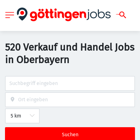
520 Verkauf und Handel Jobs
in Oberbayern
Suchen