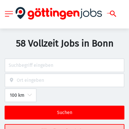
58 Vollzeit Jobs in Bonn
Suchen