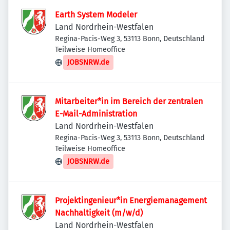
Earth System Modeler
Land Nordrhein-Westfalen
Regina-Pacis-Weg 3, 53113 Bonn, Deutschland
Teilweise Homeoffice
JOBSNRW.de
Mitarbeiter*in im Bereich der zentralen
E-Mail-Administration
Land Nordrhein-Westfalen
Regina-Pacis-Weg 3, 53113 Bonn, Deutschland
Teilweise Homeoffice
JOBSNRW.de
Projektingenieur*in Energiemanagement
Nachhaltigkeit (m/w/d)
Land Nordrhein-Westfalen