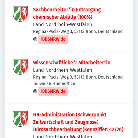
Sachbearbeiter*in Entsorgung
chemischer Abfälle (100%)
Land Nordrhein-Westfalen
Regina-Pacis-Weg 3, 53113 Bonn, Deutschland
JOBSNRW.de
Wissenschaftliche*r Mitarbeiter*in
Land Nordrhein-Westfalen
Regina-Pacis-Weg 3, 53113 Bonn, Deutschland
Teilweise Homeoffice
JOBSNRW.de
HR-Administration (Schwerpunkt
Zeitwirtschaft und Zeugnisse) -
Bürosachbearbeitung (Kennziffer: 42/26)
Land Nordrhein-Westfalen