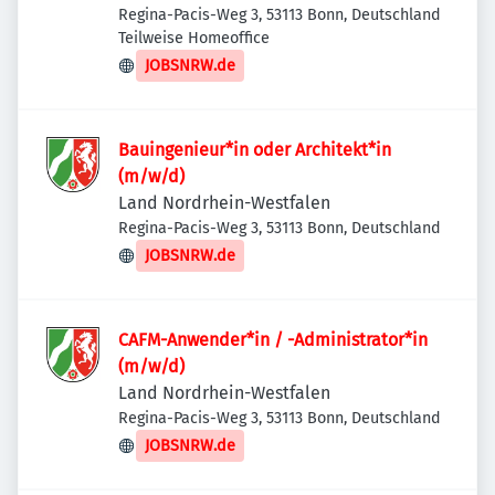
Regina-Pacis-Weg 3, 53113 Bonn, Deutschland
Teilweise Homeoffice
JOBSNRW.de
Bauingenieur*in oder Architekt*in
(m/w/d)
Land Nordrhein-Westfalen
Regina-Pacis-Weg 3, 53113 Bonn, Deutschland
JOBSNRW.de
CAFM-Anwender*in / -Administrator*in
(m/w/d)
Land Nordrhein-Westfalen
Regina-Pacis-Weg 3, 53113 Bonn, Deutschland
JOBSNRW.de