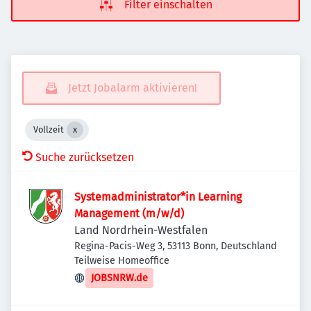
Filter einschalten
Jetzt Jobalarm aktivieren!
Vollzeit
Suche zurücksetzen
Systemadministrator*in Learning
Management (m/w/d)
Land Nordrhein-Westfalen
Regina-Pacis-Weg 3, 53113 Bonn, Deutschland
Teilweise Homeoffice
JOBSNRW.de