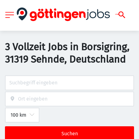
3 Vollzeit Jobs in Borsigring,
31319 Sehnde, Deutschland
Suchen