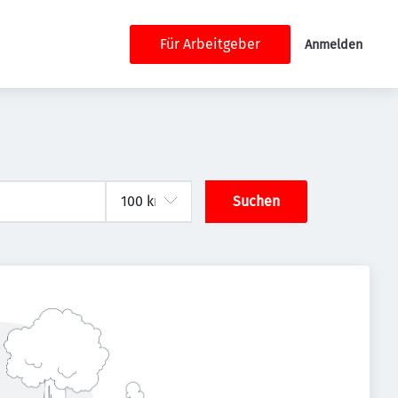
Für Arbeitgeber
Anmelden
Suchen