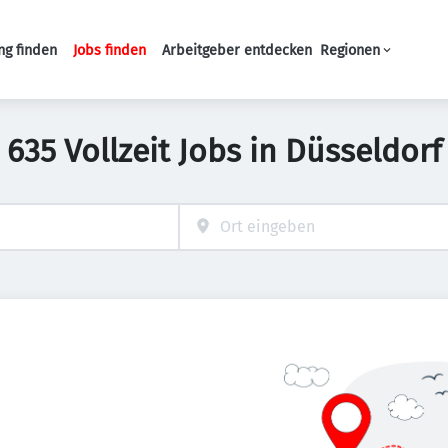
ng finden
Jobs finden
Arbeitgeber entdecken
Regionen
Haupt-Navigation
635 Vollzeit Jobs in Düsseldorf