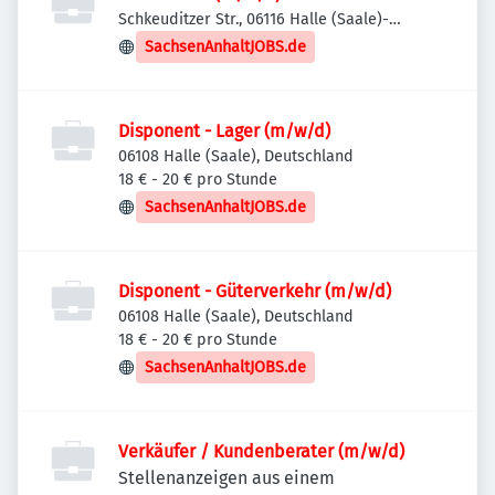
Schkeuditzer Str., 06116 Halle (Saale)-
Stadtbezirk Ost, Deutschland
SachsenAnhaltJOBS.de
Disponent - Lager (m/w/d)
06108 Halle (Saale), Deutschland
18 € - 20 € pro Stunde
SachsenAnhaltJOBS.de
Disponent - Güterverkehr (m/w/d)
06108 Halle (Saale), Deutschland
18 € - 20 € pro Stunde
SachsenAnhaltJOBS.de
Verkäufer / Kundenberater (m/w/d)
Stellenanzeigen aus einem