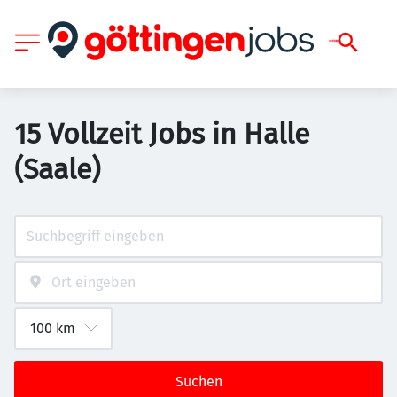
15 Vollzeit Jobs in Halle
(Saale)
Suchen