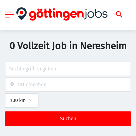
0 Vollzeit Job in Neresheim
Suchen