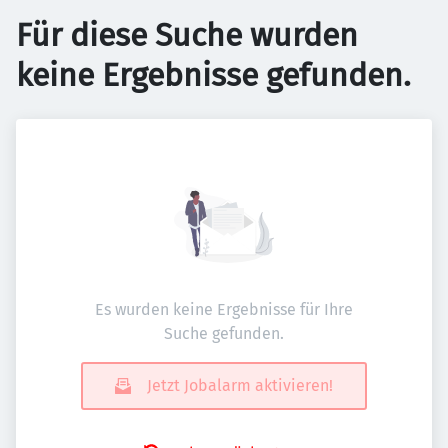
Für diese Suche wurden
keine Ergebnisse gefunden.
Es wurden keine Ergebnisse für Ihre
Suche gefunden.
Jetzt Jobalarm aktivieren!