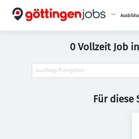
Ausbildu
0 Vollzeit Job 
Für diese