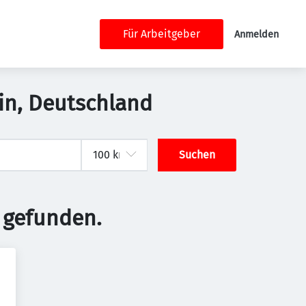
Für Arbeitgeber
Anmelden
lin, Deutschland
Suchen
 gefunden.