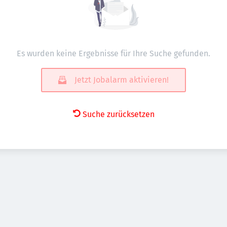
Es wurden keine Ergebnisse für Ihre Suche gefunden.
Jetzt Jobalarm aktivieren!
Suche zurücksetzen