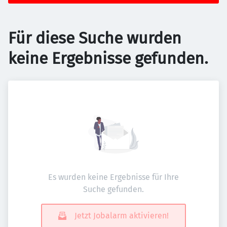
Für diese Suche wurden
keine Ergebnisse gefunden.
Es wurden keine Ergebnisse für Ihre
Suche gefunden.
Jetzt Jobalarm aktivieren!