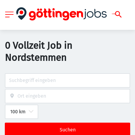
0 Vollzeit Job in
Nordstemmen
Suchen