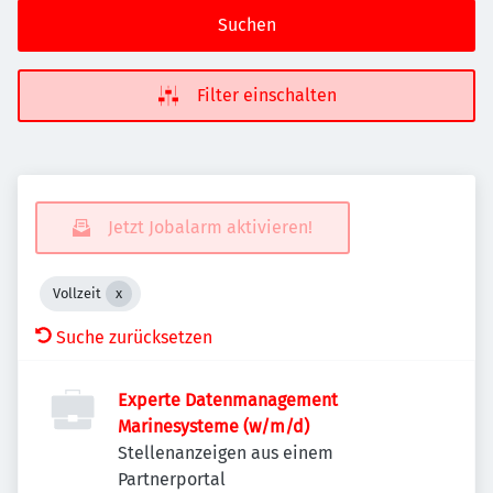
Suchen
Filter einschalten
Jetzt Jobalarm aktivieren!
Vollzeit
Suche zurücksetzen
Experte Datenmanagement
Marinesysteme (w/m/d)
Stellenanzeigen aus einem
Partnerportal