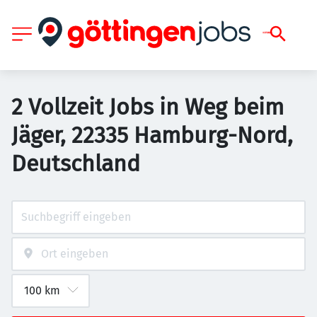
2 Vollzeit Jobs in Weg beim
Jäger, 22335 Hamburg-Nord,
Deutschland