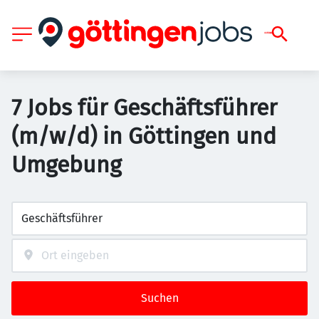
7 Jobs für Geschäftsführer
(m/w/d) in Göttingen und
Umgebung
Suchen