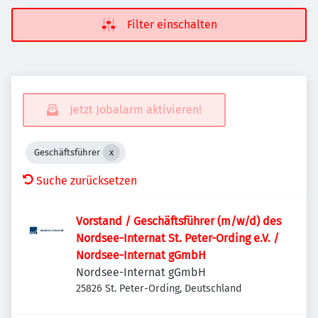
Filter einschalten
Jetzt Jobalarm aktivieren!
Geschäftsführer
Suche zurücksetzen
Vorstand / Geschäftsführer (m/w/d) des
Nordsee-Internat St. Peter-Ording e.V. /
Nordsee-Internat gGmbH
Nordsee-Internat gGmbH
25826 St. Peter-Ording, Deutschland