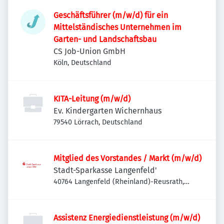
Geschäftsführer (m/w/d) für ein
Mittelständisches Unternehmen im
Garten- und Landschaftsbau
CS Job-Union GmbH
Köln, Deutschland
KITA-Leitung (m/w/d)
Ev. Kindergarten Wichernhaus
79540 Lörrach, Deutschland
Mitglied des Vorstandes / Markt (m/w/d)
Stadt-Sparkasse Langenfeld'
40764 Langenfeld (Rheinland)-Reusrath,
Deutschland
Assistenz Energiedienstleistung (m/w/d)