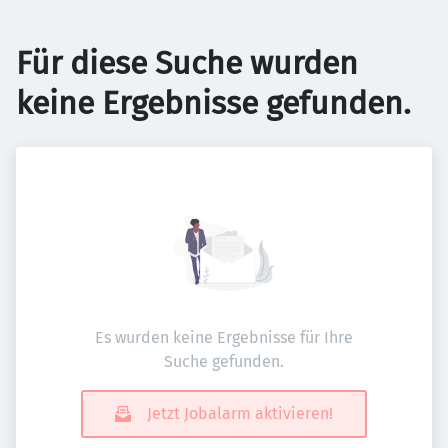
Für diese Suche wurden
keine Ergebnisse gefunden.
Es wurden keine Ergebnisse für Ihre
Suche gefunden.
Jetzt Jobalarm aktivieren!