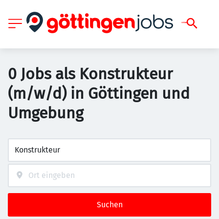
0 Jobs als Konstrukteur
(m/w/d) in Göttingen und
Umgebung
Suchen